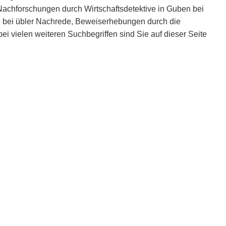
Nachforschungen durch Wirtschaftsdetektive in Guben bei
ve bei übler Nachrede, Beweiserhebungen durch die
i vielen weiteren Suchbegriffen sind Sie auf dieser Seite