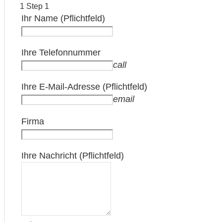
1
Step 1
Ihr Name (Pflichtfeld)
Ihre Telefonnummer
call
Ihre E-Mail-Adresse (Pflichtfeld)
email
Firma
Ihre Nachricht (Pflichtfeld)