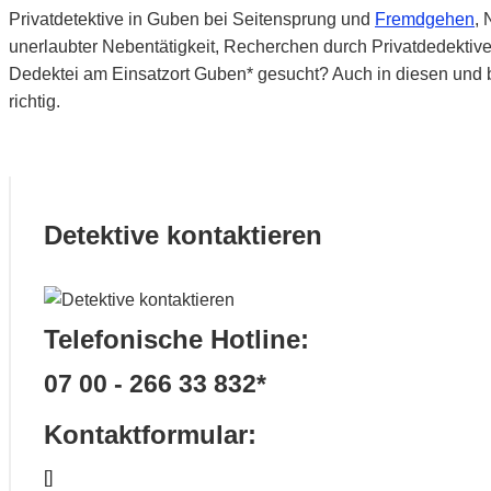
Privatdetektive in Guben bei Seitensprung und
Fremdgehen
, 
unerlaubter Nebentätigkeit, Recherchen durch Privatdedekti
Dedektei am Einsatzort Guben* gesucht? Auch in diesen und be
richtig.
Detektive kontaktieren
Telefonische Hotline:
07 00 - 266 33 832*
Kontaktformular:
[]