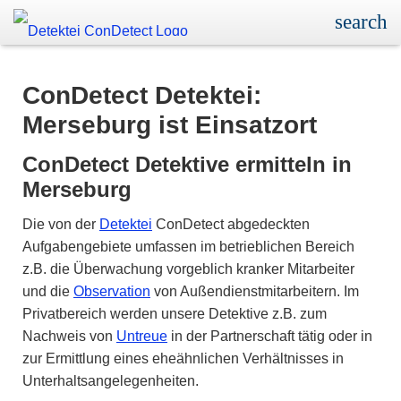
ConDetect Detektei:
Merseburg ist Einsatzort
ConDetect Detektive ermitteln in
Merseburg
Die von der
Detektei
ConDetect abgedeckten
Aufgabengebiete umfassen im betrieblichen Bereich
z.B. die Überwachung vorgeblich kranker Mitarbeiter
und die
Observation
von Außendienstmitarbeitern. Im
Privatbereich werden unsere Detektive z.B. zum
Nachweis von
Untreue
in der Partnerschaft tätig oder in
zur Ermittlung eines eheähnlichen Verhältnisses in
Unterhaltsangelegenheiten.