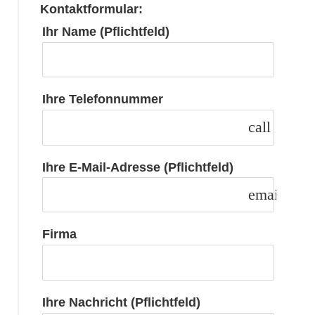
Kontaktformular:
Ihr Name (Pflichtfeld)
Ihre Telefonnummer
call
Ihre E-Mail-Adresse (Pflichtfeld)
email
Firma
Ihre Nachricht (Pflichtfeld)