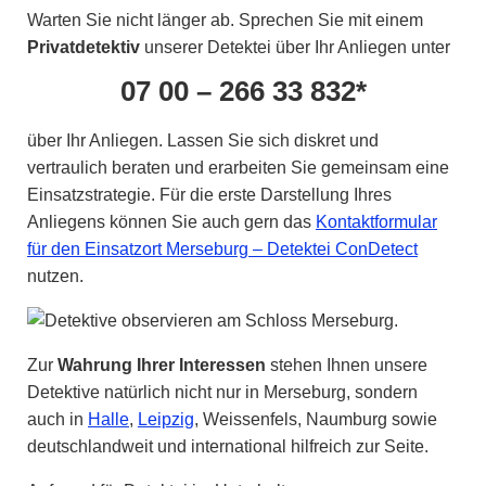
Warten Sie nicht länger ab. Sprechen Sie mit einem
Privatdetektiv
unserer Detektei über Ihr Anliegen unter
07 00 – 266 33 832*
über Ihr Anliegen. Lassen Sie sich diskret und
vertraulich beraten und erarbeiten Sie gemeinsam eine
Einsatzstrategie. Für die erste Darstellung Ihres
Anliegens können Sie auch gern das
Kontaktformular
für den Einsatzort Merseburg – Detektei ConDetect
nutzen.
Zur
Wahrung Ihrer Interessen
stehen Ihnen unsere
Detektive natürlich nicht nur in Merseburg, sondern
auch in
Halle
,
Leipzig
, Weissenfels, Naumburg sowie
deutschlandweit und international hilfreich zur Seite.