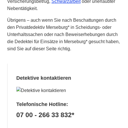
Versicherungsbetrug,
Schwarzarbeit
oder unerlaubter
Nebentätigkeit.
Übrigens – auch wenn Sie nach Beschattungen durch
den Privatdedektiv Merseburg* in Scheidungs- oder
Unterhaltssachen oder nach Beweiserhebungen durch
die Dedektei für Einsätze in Merseburg* gesucht haben,
sind Sie auf dieser Seite richtig.
Detektive kontaktieren
Telefonische Hotline:
07 00 - 266 33 832*