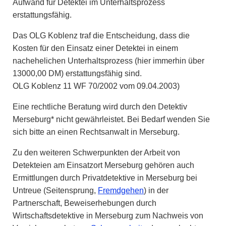
Aufwand für Detektei im Unterhaltsprozess
erstattungsfähig.
Das OLG Koblenz traf die Entscheidung, dass die
Kosten für den Einsatz einer Detektei in einem
nachehelichen Unterhaltsprozess (hier immerhin über
13000,00 DM) erstattungsfähig sind.
OLG Koblenz 11 WF 70/2002 vom 09.04.2003)
Eine rechtliche Beratung wird durch den Detektiv
Merseburg* nicht gewährleistet. Bei Bedarf wenden Sie
sich bitte an einen Rechtsanwalt in Merseburg.
Zu den weiteren Schwerpunkten der Arbeit von
Detekteien am Einsatzort Merseburg gehören auch
Ermittlungen durch Privatdetektive in Merseburg bei
Untreue (Seitensprung,
Fremdgehen
) in der
Partnerschaft, Beweiserhebungen durch
Wirtschaftsdetektive in Merseburg zum Nachweis von