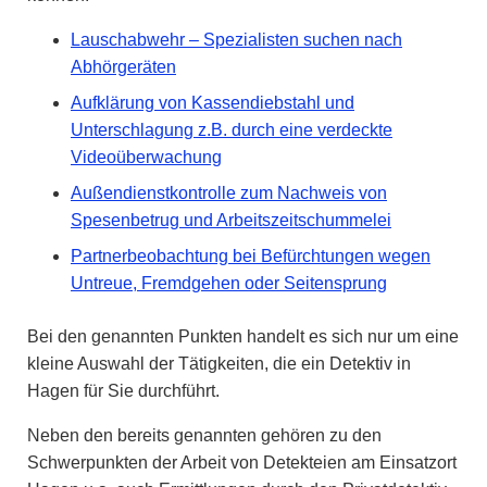
Lauschabwehr – Spezialisten suchen nach
Abhörgeräten
Aufklärung von Kassendiebstahl und
Unterschlagung z.B. durch eine verdeckte
Videoüberwachung
Außendienstkontrolle zum Nachweis von
Spesenbetrug und Arbeitszeitschummelei
Partnerbeobachtung bei Befürchtungen wegen
Untreue, Fremdgehen oder Seitensprung
Bei den genannten Punkten handelt es sich nur um eine
kleine Auswahl der Tätigkeiten, die ein Detektiv in
Hagen für Sie durchführt.
Neben den bereits genannten gehören zu den
Schwerpunkten der Arbeit von Detekteien am Einsatzort