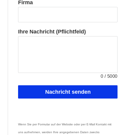
Firma
Ihre Nachricht (Pflichtfeld)
0
/
5000
Nachricht senden
Wenn Sie per Formular auf der Website oder per E-Mail Kontakt mit 
uns aufnehmen, werden Ihre angegebenen Daten zwecks 