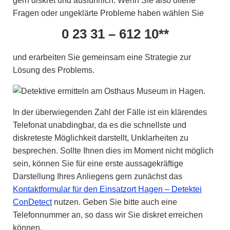
gern diskret und ausführlich. Wenn Sie also offene
Fragen oder ungeklärte Probleme haben wählen Sie
0 23 31 – 612 10**
und erarbeiten Sie gemeinsam eine Strategie zur
Lösung des Problems.
In der überwiegenden Zahl der Fälle ist ein klärendes
Telefonat unabdingbar, da es die schnellste und
diskreteste Möglichkeit darstellt, Unklarheiten zu
besprechen. Sollte Ihnen dies im Moment nicht möglich
sein, können Sie für eine erste aussagekräftige
Darstellung Ihres Anliegens gern zunächst das
Kontaktformular für den Einsatzort Hagen – Detektei
ConDetect
nutzen. Geben Sie bitte auch eine
Telefonnummer an, so dass wir Sie diskret erreichen
können.