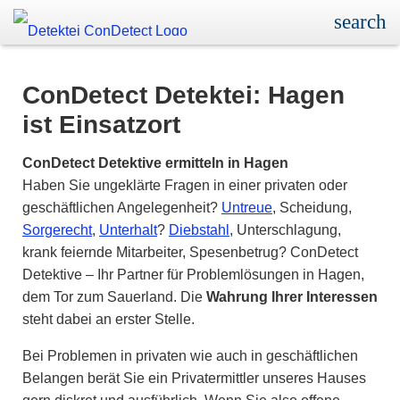
ConDetect Detektei: Hagen
ist Einsatzort
ConDetect Detektive ermitteln in Hagen
Haben Sie ungeklärte Fragen in einer privaten oder
geschäftlichen Angelegenheit?
Untreue
, Scheidung,
Sorgerecht
,
Unterhalt
?
Diebstahl
, Unterschlagung,
krank feiernde Mitarbeiter, Spesenbetrug? ConDetect
Detektive – Ihr Partner für Problemlösungen in Hagen,
dem Tor zum Sauerland. Die
Wahrung Ihrer Interessen
steht dabei an erster Stelle.
Bei Problemen in privaten wie auch in geschäftlichen
Belangen berät Sie ein Privatermittler unseres Hauses