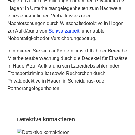
Hagen u.a. auch Ermittlungen durch den Privatdetektiv
Hagen* in Unterhaltsangelegenheiten zum Nachweis
eines eheähnlichen Verhältnisses oder
Nachforschungen durch Wirtschaftsdetektive in Hagen
zur Aufklärung von
Schwarzarbeit
, unerlaubter
Nebentätigkeit oder Versicherungsbetrug.
Informieren Sie sich außerdem hinsichtlich der Bereiche
Mitarbeiterüberwachung durch die Dedektei für Einsätze
in Hagen* zur Aufklärung von Lagerdiebstählen oder
Transportkriminalität sowie Recherchen durch
Privatdedektive in Hagen in Scheidungs- oder
Partnerangelegenheiten.
Detektive kontaktieren