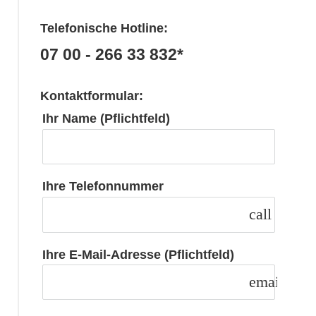
Telefonische Hotline:
07 00 - 266 33 832*
Kontaktformular:
Ihr Name (Pflichtfeld)
Ihre Telefonnummer
call
Ihre E-Mail-Adresse (Pflichtfeld)
email