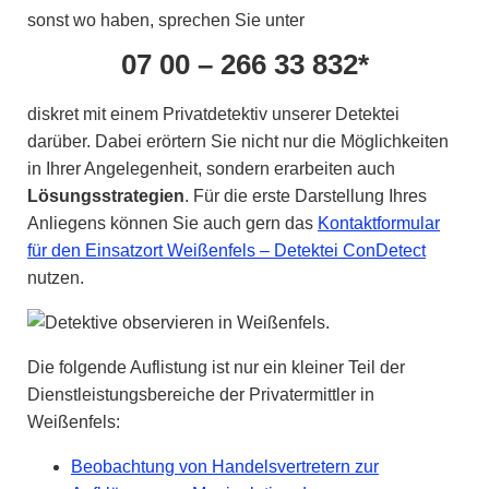
sonst wo haben, sprechen Sie unter
07 00 – 266 33 832*
diskret mit einem Privatdetektiv unserer Detektei
darüber. Dabei erörtern Sie nicht nur die Möglichkeiten
in Ihrer Angelegenheit, sondern erarbeiten auch
Lösungsstrategien
. Für die erste Darstellung Ihres
Anliegens können Sie auch gern das
Kontaktformular
für den Einsatzort Weißenfels – Detektei ConDetect
nutzen.
Die folgende Auflistung ist nur ein kleiner Teil der
Dienstleistungsbereiche der Privatermittler in
Weißenfels:
Beobachtung von Handelsvertretern zur