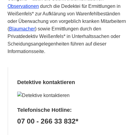
Observationen
durch die Dedektei für Ermittlungen in
Weißenfels* zur Aufklärung von Warenfehlbeständen
oder Überwachung von vorgeblich kranken Mitarbeitern
(
Blaumacher
) sowie Ermittlungen durch den
Privatdedektiv Weißenfels* in Unterhaltssachen oder
Scheidungsangelegenheiten führen auf dieser
Informationsseite.
Detektive kontaktieren
Telefonische Hotline:
07 00 - 266 33 832*