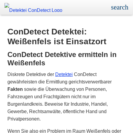
ConDetect Detektei:
Weißenfels ist Einsatzort
ConDetect Detektive ermitteln in
Weißenfels
Diskrete Detektive der
Detektei
ConDetect
gewährleisten die Ermittlung gerichtsverwertbarer
Fakten
sowie die Überwachung von Personen,
Fahrzeugen und Frachtgütern nicht nur im
Burgenlandkreis. Beweise für Industrie, Handel,
Gewerbe, Rechtsanwälte, öffentliche Hand und
Privatpersonen.
Wenn Sie also ein Problem im Raum Weißenfels oder