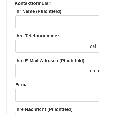
Kontaktformular:
Ihr Name (Pflichtfeld)
Ihre Telefonnummer
call
Ihre E-Mail-Adresse (Pflichtfeld)
email
Firma
Ihre Nachricht (Pflichtfeld)