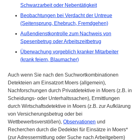
Schwarzarbeit oder Nebentätigkeit
Beobachtungen bei Verdacht der Untreue
(Seitensprung, Ehebruch, Fremdgehen)
Außendienstkontrolle zum Nachweis von
Spesenbetrug oder Arbeitszeitbetrug
Überwachung vorgeblich kranker Mitarbeiter
(krank feiern, Blaumacher)
Auch wenn Sie nach den Suchwortkombinationen
Detekteien am Einsatzort Moers (allgemein),
Nachforschungen durch Privatdetektive in Moers (z.B. in
Scheidungs- oder Unterhaltssachen), Ermittlungen
durch Wirtschaftsdetektive in Moers (z.B. zur Aufklärung
von Versicherungsbetrug oder bei
Wettbewerbsverstößen),
Observationen
und
Recherchen durch die Dedektei für Einsätze in Moers*
(zur Adressermittlung oder Suche nach Arbeitgebern)