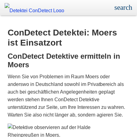
ConDetect Detektei: Moers
ist Einsatzort
ConDetect Detektive ermitteln in
Moers
Wenn Sie von Problemen im Raum Moers oder
anderswo in Deutschland sowohl im Privatbereich als
auch bei geschäftlichen Angelegenheiten geplagt
werden stehen Ihnen ConDetect Detektive
unterstützend zur Seite, um Ihre Interessen zu wahren.
Warten Sie also nicht länger ab, sondern agieren Sie.