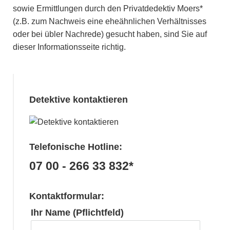
sowie Ermittlungen durch den Privatdedektiv Moers*
(z.B. zum Nachweis eine eheähnlichen Verhältnisses
oder bei übler Nachrede) gesucht haben, sind Sie auf
dieser Informationsseite richtig.
Detektive kontaktieren
Telefonische Hotline:
07 00 - 266 33 832*
Kontaktformular:
Ihr Name (Pflichtfeld)