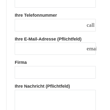
Ihre Telefonnummer
call
Ihre E-Mail-Adresse (Pflichtfeld)
email
Firma
Ihre Nachricht (Pflichtfeld)