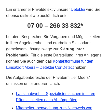
Ein erfahrener Privatdetektiv unserer
Detektei
wird Sie
ebenso diskret wie ausführlich unter
07 00 – 266 33 832*
beraten. Besprechen Sie Vorgaben und Möglichkeiten
in Ihrer Angelegenheit und erarbeiten Sie sodann
gemeinsam Lösungswege zur
Klärung Ihrer
Problematik
. Für die erste Darstellung Ihres Anliegens
können Sie auch gern das
Kontaktformular für den
Einsatzort Moers – Detektei ConDetect
nutzen.
Die Aufgabenbereiche der Privatermittler Moers*
umfassen unter anderem auch:
Lauschabwehr – Spezialisten suchen in Ihren
Räumlichkeiten nach Abhörgeräten
Mitarbeiterüberwachung zum Nachweis von