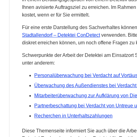
Ihnen avisierte Auftragsziel zu erreichen. Im Rahme
kostet, wenn er für Sie ermittelt.
Für eine erste Darstellung des Sachverhaltes könne
Stadtallendorf – Detektei ConDetect
verwenden. Bitte
diskret erreichen können, um noch offene Fragen zu 
Schwerpunkte der Arbeit der Detektei am Einsatzort S
unter anderem:
Personalüberwachung bei Verdacht auf Vortäus
Überwachung des Außendienstes bei Verdacht 
Mitarbeiterüberwachung zur Aufklärung von Di
Partnerbeschattung bei Verdacht von Untreue
Recherchen in Unterhaltszahlungen
Diese Themenseite informiert Sie auch über die Arbe