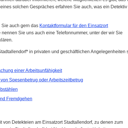
n eines solchen Gespräches erfahren Sie auch, was ein Detektiv
n Sie auch gern das
Kontaktformular für den Einsatzort
 nennen Sie uns auch eine Telefonnummer, unter der wir Sie
klären.
tadtallendorf* in privaten und geschäftlichen Angelegenheiten 
chung einer Arbeitsunfähigkeit
von Spesenbetrug oder Arbeitszeitbetrug
ebstählen
 und Fremdgehen
it von Detekteien am Einsatzort Stadtallendorf, zu denen zum